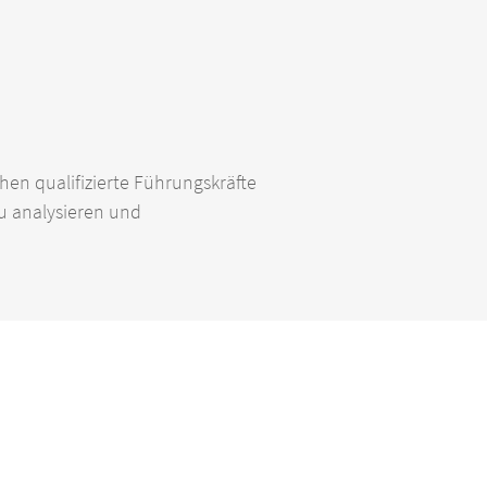
hen qualifizierte Führungskräfte
zu analysieren und