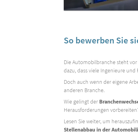
So bewerben Sie si
Die Automobilbranche steht vor
dazu, dass viele Ingenieure und 
Doch auch wenn der eigene Arbeit
anderen Branche.
Wie gelingt der
Branchenwechs
Herausforderungen vorbereiten
Lesen Sie weiter, um herauszufin
Stellenabbau in der Automobil