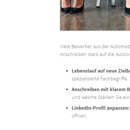
Viele Bewerber aus der Automob
Anschreiben stark auf die Autoin
Lebenslauf auf neue Zielb
spezialisierte Fachbegriffe.
Anschreiben mit klarem 
und welche Stärken Sie ein
LinkedIn-Profil anpassen:
öffnen.