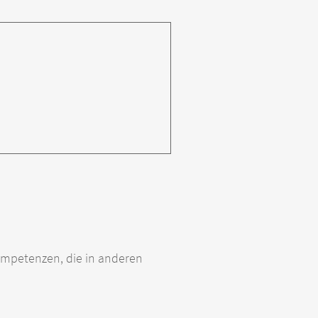
Kompetenzen, die in anderen